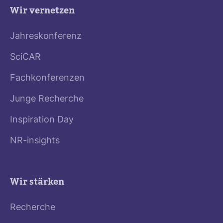
Wir vernetzen
Jahreskonferenz
SciCAR
Fachkonferenzen
Junge Recherche
Inspiration Day
NR-insights
Wir stärken
Recherche