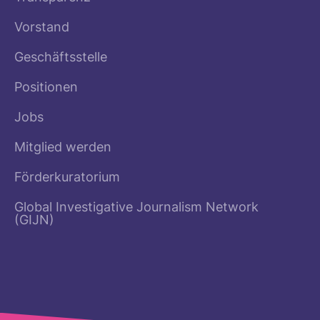
Vorstand
Geschäftsstelle
Positionen
Jobs
Mitglied werden
Förderkuratorium
Global Investigative Journalism Network
(GIJN)