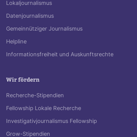
Lokaljournalismus
Datenjournalismus
Gemeinnütziger Journalismus
Helpline
Informationsfreiheit und Auskunftsrechte
Wir fördern
Recherche-Stipendien
Fellowship Lokale Recherche
Investigativjournalismus Fellowship
Grow-Stipendien