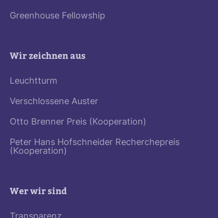
Greenhouse Fellowship
Wir zeichnen aus
Leuchtturm
Verschlossene Auster
Otto Brenner Preis (Kooperation)
Peter Hans Hofschneider Recherchepreis
(Kooperation)
Wer wir sind
Transparenz