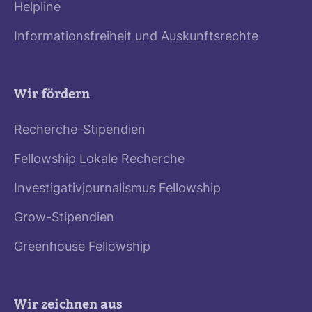
Helpline
Informationsfreiheit und Auskunftsrechte
Wir fördern
Recherche-Stipendien
Fellowship Lokale Recherche
Investigativjournalismus Fellowship
Grow-Stipendien
Greenhouse Fellowship
Wir zeichnen aus