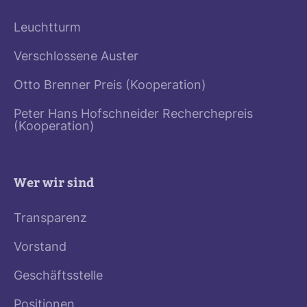
Leuchtturm
Verschlossene Auster
Otto Brenner Preis (Kooperation)
Peter Hans Hofschneider Recherchepreis
(Kooperation)
Wer wir sind
Transparenz
Vorstand
Geschäftsstelle
Positionen