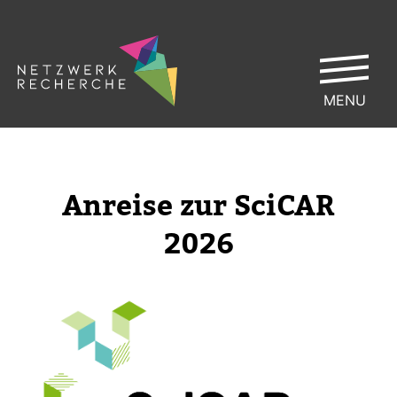
MENU
Anreise zur SciCAR
2026