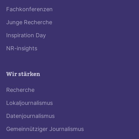
Fachkonferenzen
Junge Recherche
Inspiration Day
NR-insights
Wir stärken
Recherche
Lokaljournalismus
Datenjournalismus
Gemeinnütziger Journalismus