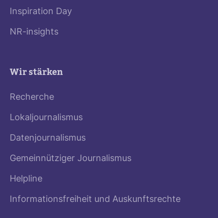
Inspiration Day
NR-insights
Wir stärken
Recherche
Lokaljournalismus
Datenjournalismus
Gemeinnütziger Journalismus
Helpline
Informationsfreiheit und Auskunftsrechte