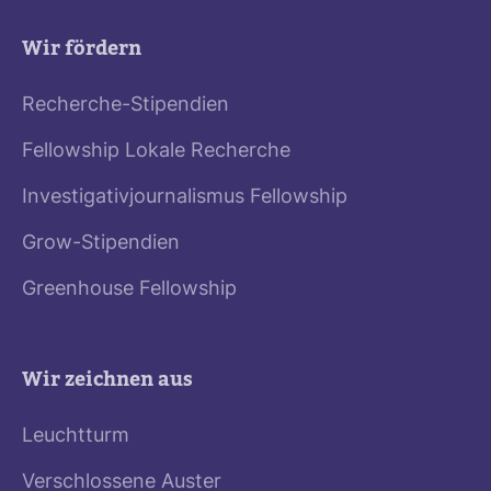
Wir fördern
Recherche-Stipendien
Fellowship Lokale Recherche
Investigativjournalismus Fellowship
Grow-Stipendien
Greenhouse Fellowship
Wir zeichnen aus
Leuchtturm
Verschlossene Auster