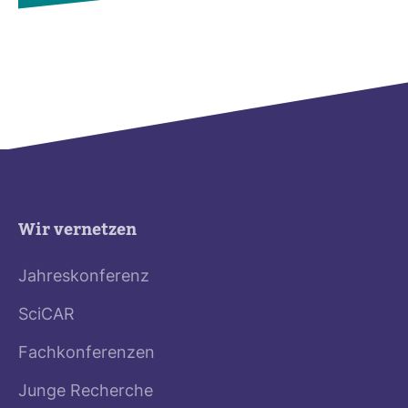
Wir vernetzen
Jahreskonferenz
SciCAR
Fachkonferenzen
Junge Recherche