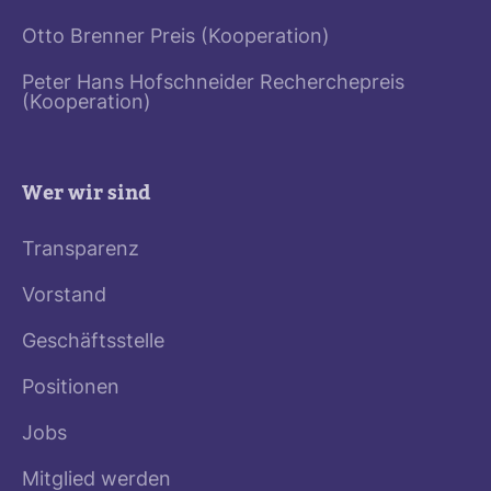
Otto Brenner Preis (Kooperation)
Peter Hans Hofschneider Recherchepreis
(Kooperation)
Wer wir sind
Transparenz
Vorstand
Geschäftsstelle
Positionen
Jobs
Mitglied werden