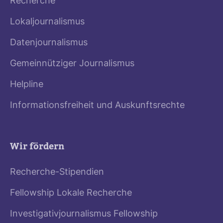
Recherche
Lokaljournalismus
Datenjournalismus
Gemeinnütziger Journalismus
Helpline
Informationsfreiheit und Auskunftsrechte
Wir fördern
Recherche-Stipendien
Fellowship Lokale Recherche
Investigativjournalismus Fellowship