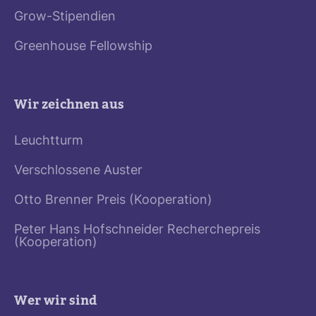
Grow-Stipendien
Greenhouse Fellowship
Wir zeichnen aus
Leuchtturm
Verschlossene Auster
Otto Brenner Preis (Kooperation)
Peter Hans Hofschneider Recherchepreis
(Kooperation)
Wer wir sind