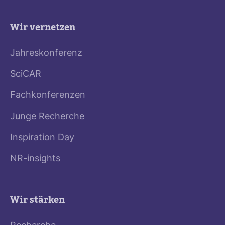
Wir vernetzen
Jahreskonferenz
SciCAR
Fachkonferenzen
Junge Recherche
Inspiration Day
NR-insights
Wir stärken