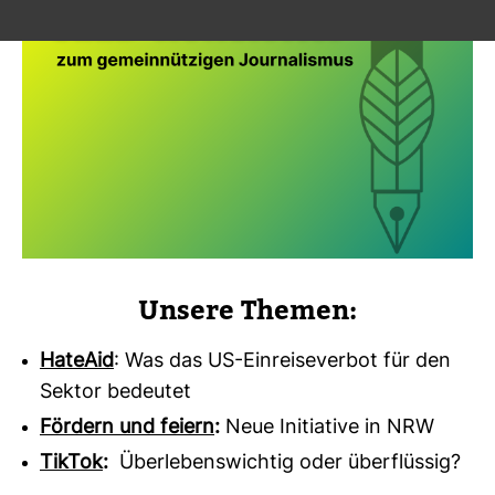
Unsere Themen:
HateAid
: Was das US-Einreiseverbot für den
Sektor bedeutet
Fördern und feiern
:
Neue Initiative in NRW
TikTok
:
Überlebenswichtig oder überflüssig?