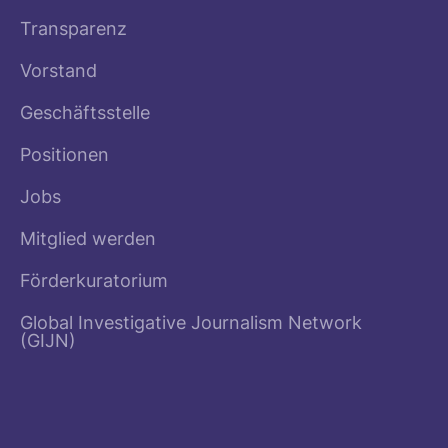
Transparenz
Vorstand
Geschäftsstelle
Positionen
Jobs
Mitglied werden
Förderkuratorium
Global Investigative Journalism Network
(GIJN)