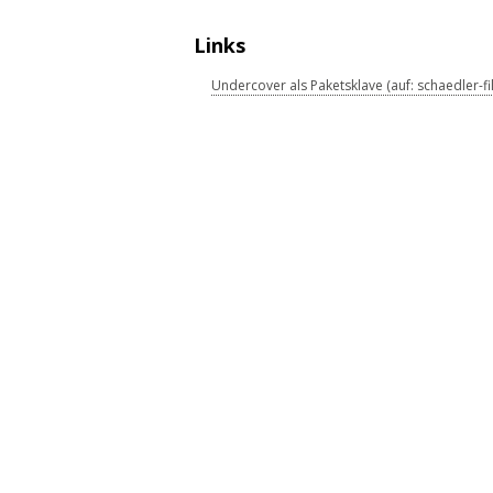
Links
Undercover als Paketsklave (auf: schaedler-fi