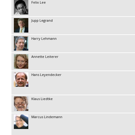
Felix Lee
Jupp Legrand
Harry Lehmann
Annette Leiterer
Hans Leyendecker
Klaus Liedtke
Marcus Lindemann