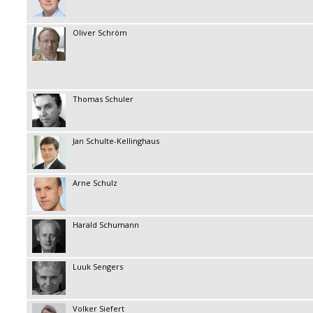
Oliver Schröm
Thomas Schuler
Jan Schulte-Kellinghaus
Arne Schulz
Harald Schumann
Luuk Sengers
Volker Siefert