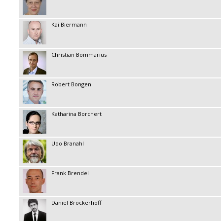
Kai Biermann
Christian Bommarius
Robert Bongen
Katharina Borchert
Udo Branahl
Frank Brendel
Daniel Bröckerhoff