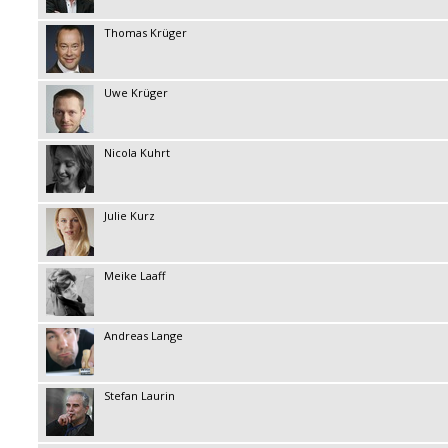
Thomas Krüger
Uwe Krüger
Nicola Kuhrt
Julie Kurz
Meike Laaff
Andreas Lange
Stefan Laurin