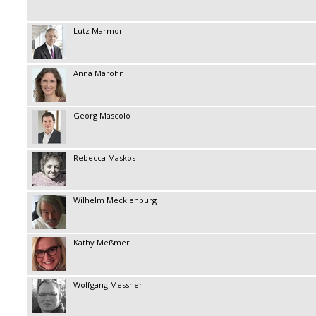
Lutz Marmor
Anna Marohn
Georg Mascolo
Rebecca Maskos
Wilhelm Mecklenburg
Kathy Meßmer
Wolfgang Messner