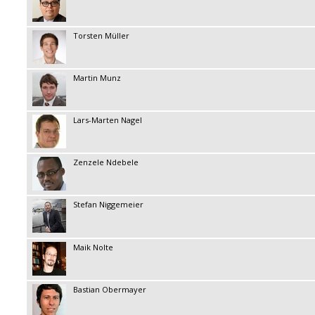
Torsten Müller
Martin Munz
Lars-Marten Nagel
Zenzele Ndebele
Stefan Niggemeier
Maik Nolte
Bastian Obermayer