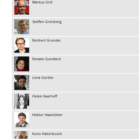
Markus Grill
Steffen Grimberg
Norbert Grundei
Renate Gundlach
Lena Gürtler
Heike Haarhoff
Hektor Haarkötter
Kuno Haberbusch