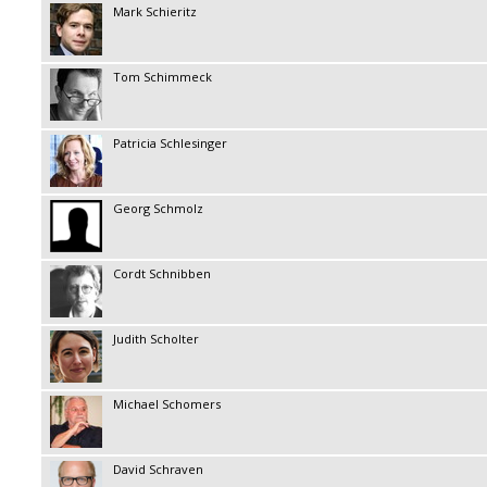
Mark Schieritz
Tom Schimmeck
Patricia Schlesinger
Georg Schmolz
Cordt Schnibben
Judith Scholter
Michael Schomers
David Schraven