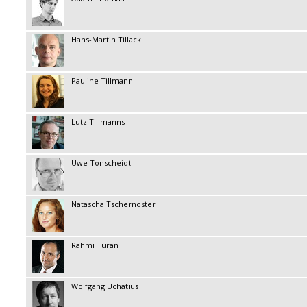
Hans-Martin Tillack
Pauline Tillmann
Lutz Tillmanns
Uwe Tonscheidt
Natascha Tschernoster
Rahmi Turan
Wolfgang Uchatius