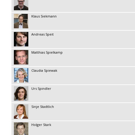
Klaus Siekmann
Andreas Speit
Matthias Spielkamp
Claudia Spiewak
Urs Spindler
Sinje Stadtlich
Holger Stark