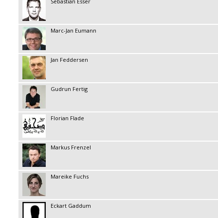
Sebastian Esser
Marc-Jan Eumann
Jan Feddersen
Gudrun Fertig
Florian Flade
Markus Frenzel
Mareike Fuchs
Eckart Gaddum