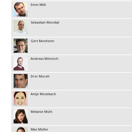
Emin Milli
Sebastian Mondial
Gert Monheim
Andreas Mönnich
Dror Moreh
Antje Mosebach
Melanie Mühl
Max Müller