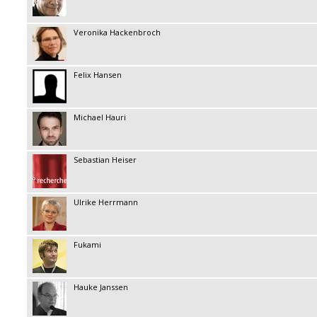
Veronika Hackenbroch
Felix Hansen
Michael Hauri
Sebastian Heiser
Ulrike Herrmann
Fukami
Hauke Janssen