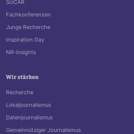
SciCAR
Fachkonferenzen
Junge Recherche
Inspiration Day
NR-insights
Wir stärken
Recherche
Lokaljournalismus
Datenjournalismus
Gemeinnütziger Journalismus