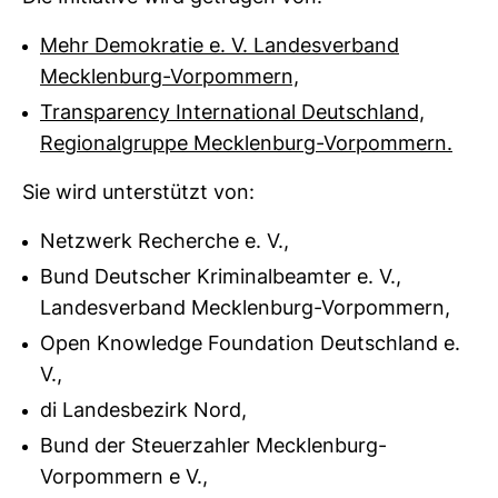
Mehr Demokratie e. V. Landesverband
Mecklenburg-Vorpommern,
Transparency International Deutschland,
Regionalgruppe Mecklenburg-Vorpommern.
Sie wird unter­stützt von:
Netzwerk Recherche e. V.,
Bund Deutscher Kriminalbeamter e. V.,
Landesverband Mecklenburg-Vorpommern,
Open Knowledge Foundation Deutschland e.
V.,
di Landesbezirk Nord,
Bund der Steuerzahler Mecklenburg-
Vorpommern e V.,