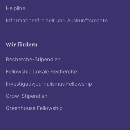
Helpline
Informationsfreiheit und Auskunftsrechte
Wir fördern
Recherche-Stipendien
Fellowship Lokale Recherche
Investigativjournalismus Fellowship
Grow-Stipendien
Greenhouse Fellowship