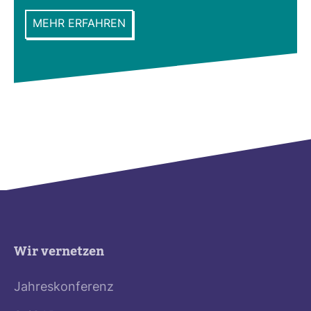
MEHR ERFAHREN
Wir vernetzen
Jahreskonferenz