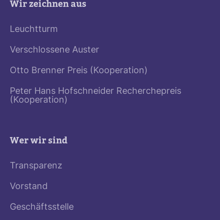
Wir zeichnen aus
Leuchtturm
Verschlossene Auster
Otto Brenner Preis (Kooperation)
Peter Hans Hofschneider Recherchepreis
(Kooperation)
Wer wir sind
Transparenz
Vorstand
Geschäftsstelle