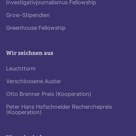
Investigativjournalismus Fellowship
Grow-Stipendien
Greenhouse Fellowship
Wir zeichnen aus
Leuchtturm
Verschlossene Auster
Otto Brenner Preis (Kooperation)
Peter Hans Hofschneider Recherchepreis
(Kooperation)