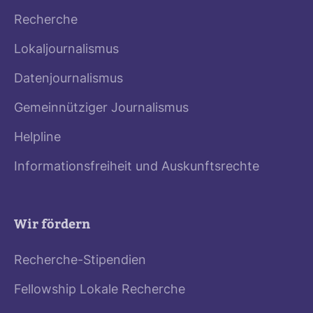
Recherche
Lokaljournalismus
Datenjournalismus
Gemeinnütziger Journalismus
Helpline
Informationsfreiheit und Auskunftsrechte
Wir fördern
Recherche-Stipendien
Fellowship Lokale Recherche