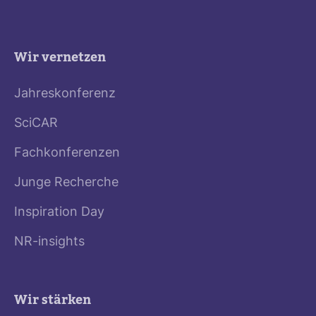
Wir vernetzen
Jahreskonferenz
SciCAR
Fachkonferenzen
Junge Recherche
Inspiration Day
NR-insights
Wir stärken