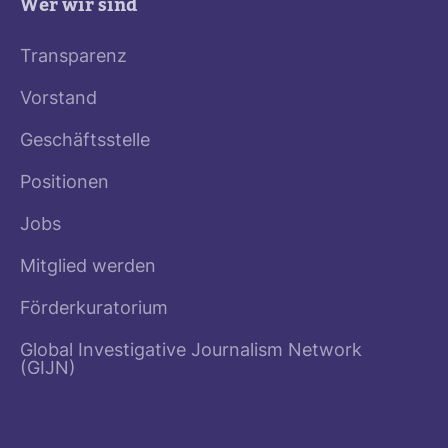
Wer wir sind
Transparenz
Vorstand
Geschäftsstelle
Positionen
Jobs
Mitglied werden
Förderkuratorium
Global Investigative Journalism Network
(GIJN)