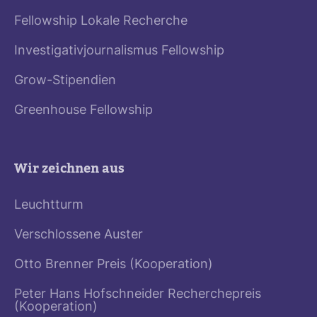
Fellowship Lokale Recherche
Investigativjournalismus Fellowship
Grow-Stipendien
Greenhouse Fellowship
Wir zeichnen aus
Leuchtturm
Verschlossene Auster
Otto Brenner Preis (Kooperation)
Peter Hans Hofschneider Recherchepreis
(Kooperation)