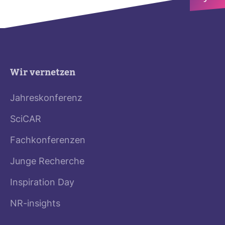
Wir vernetzen
Jahreskonferenz
SciCAR
Fachkonferenzen
Junge Recherche
Inspiration Day
NR-insights