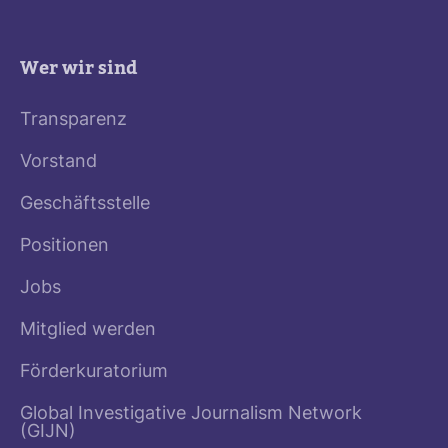
Wer wir sind
Transparenz
Vorstand
Geschäftsstelle
Positionen
Jobs
Mitglied werden
Förderkuratorium
Global Investigative Journalism Network
(GIJN)