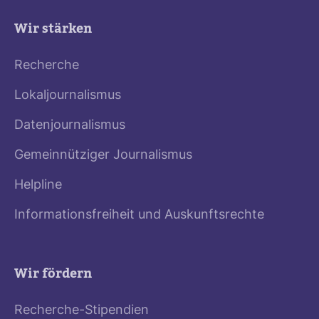
Wir stärken
Recherche
Lokaljournalismus
Datenjournalismus
Gemeinnütziger Journalismus
Helpline
Informationsfreiheit und Auskunftsrechte
Wir fördern
Recherche-Stipendien