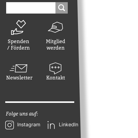
Suchen
nach:
Spenden
Mitglied
/ Fördern
werden
Newsletter
Kontakt
Folge uns auf:
Instagram
LinkedIn