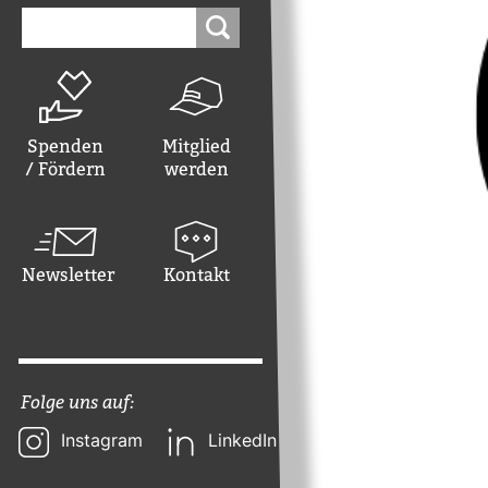
Suchen
nach:
Spenden
Mitglied
/ Fördern
werden
Newsletter
Kontakt
Folge uns auf:
Instagram
LinkedIn