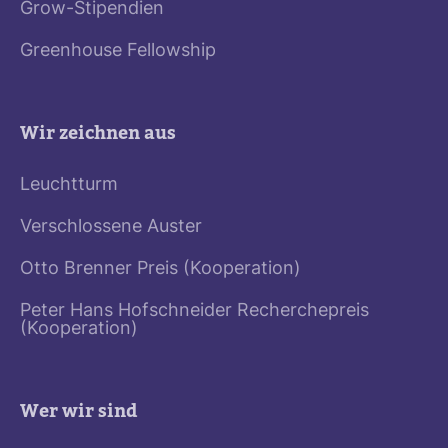
Grow-Stipendien
Greenhouse Fellowship
Wir zeichnen aus
Leuchtturm
Verschlossene Auster
Otto Brenner Preis (Kooperation)
Peter Hans Hofschneider Recherchepreis
(Kooperation)
Wer wir sind