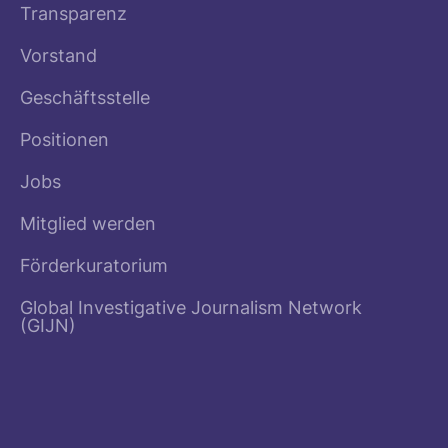
Transparenz
Vorstand
Geschäftsstelle
Positionen
Jobs
Mitglied werden
Förderkuratorium
Global Investigative Journalism Network
(GIJN)