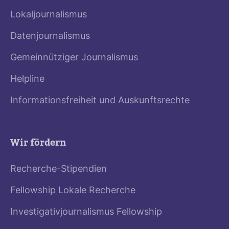
Lokaljournalismus
Datenjournalismus
Gemeinnütziger Journalismus
Helpline
Informationsfreiheit und Auskunftsrechte
Wir fördern
Recherche-Stipendien
Fellowship Lokale Recherche
Investigativjournalismus Fellowship