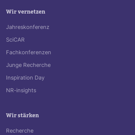
Wir vernetzen
Jahreskonferenz
SciCAR
Fachkonferenzen
Junge Recherche
Inspiration Day
NR-insights
Wir stärken
Recherche