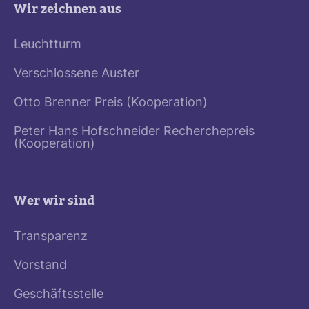
Wir zeichnen aus
Leuchtturm
Verschlossene Auster
Otto Brenner Preis (Kooperation)
Peter Hans Hofschneider Recherchepreis
(Kooperation)
Wer wir sind
Transparenz
Vorstand
Geschäftsstelle