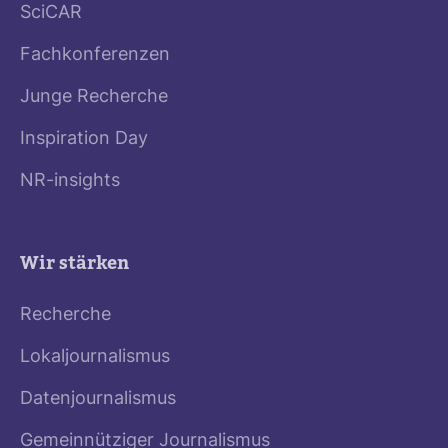
SciCAR
Fachkonferenzen
Junge Recherche
Inspiration Day
NR-insights
Wir stärken
Recherche
Lokaljournalismus
Datenjournalismus
Gemeinnütziger Journalismus