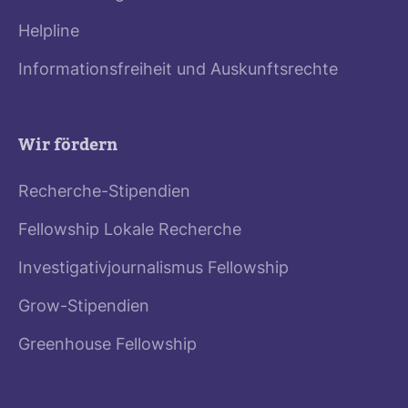
Helpline
Informationsfreiheit und Auskunftsrechte
Wir fördern
Recherche-Stipendien
Fellowship Lokale Recherche
Investigativjournalismus Fellowship
Grow-Stipendien
Greenhouse Fellowship