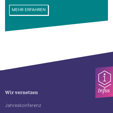
MEHR ERFAHREN
Infos
Wir vernetzen
Jahreskonferenz