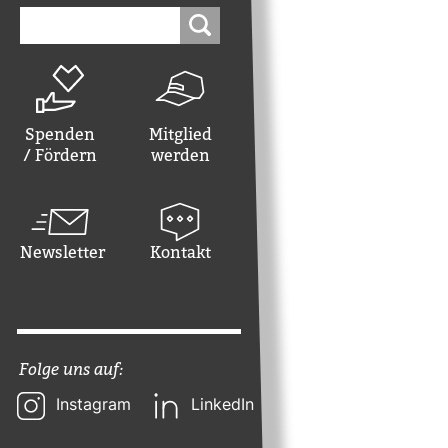
Suchen
nach:
Spenden
Mitglied
/ Fördern
werden
Newsletter
Kontakt
Folge uns auf:
Instagram
LinkedIn