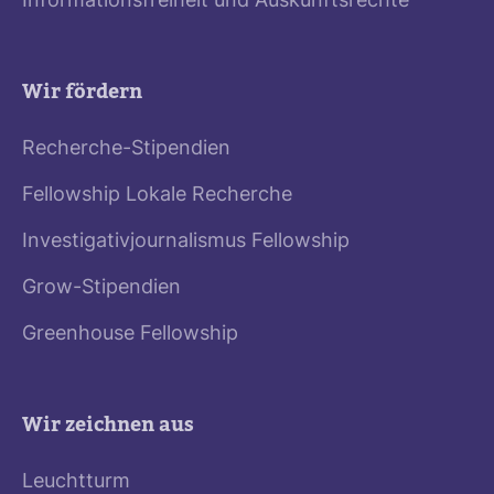
Informationsfreiheit und Auskunftsrechte
Wir fördern
Recherche-Stipendien
Fellowship Lokale Recherche
Investigativjournalismus Fellowship
Grow-Stipendien
Greenhouse Fellowship
Wir zeichnen aus
Leuchtturm