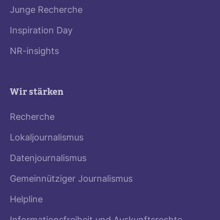
Junge Recherche
Inspiration Day
NR-insights
Wir stärken
Recherche
Lokaljournalismus
Datenjournalismus
Gemeinnütziger Journalismus
Helpline