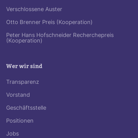
Verschlossene Auster
Otto Brenner Preis (Kooperation)
Peter Hans Hofschneider Recherchepreis
(Kooperation)
Wer wir sind
Transparenz
Vorstand
Geschäftsstelle
Positionen
Jobs