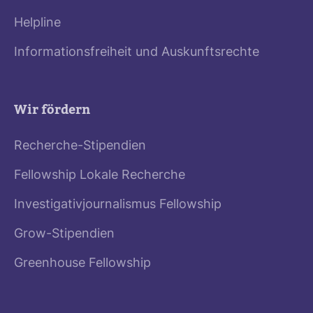
Helpline
Informationsfreiheit und Auskunftsrechte
Wir fördern
Recherche-Stipendien
Fellowship Lokale Recherche
Investigativjournalismus Fellowship
Grow-Stipendien
Greenhouse Fellowship