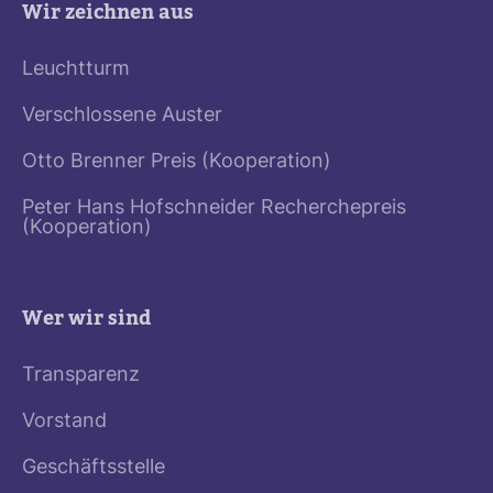
Wir zeichnen aus
Leuchtturm
Verschlossene Auster
Otto Brenner Preis (Kooperation)
Peter Hans Hofschneider Recherchepreis
(Kooperation)
Wer wir sind
Transparenz
Vorstand
Geschäftsstelle