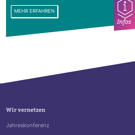
MEHR ERFAHREN
Infos
Wir vernetzen
Jahreskonferenz