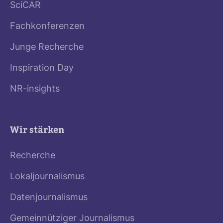
SciCAR
Fachkonferenzen
Junge Recherche
Inspiration Day
NR-insights
Wir stärken
Recherche
Lokaljournalismus
Datenjournalismus
Gemeinnütziger Journalismus