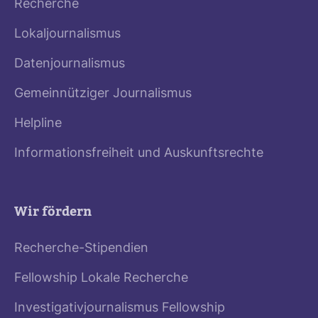
Recherche
Lokaljournalismus
Datenjournalismus
Gemeinnütziger Journalismus
Helpline
Informationsfreiheit und Auskunftsrechte
Wir fördern
Recherche-Stipendien
Fellowship Lokale Recherche
Investigativjournalismus Fellowship