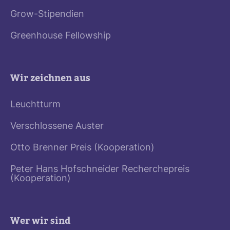
Grow-Stipendien
Greenhouse Fellowship
Wir zeichnen aus
Leuchtturm
Verschlossene Auster
Otto Brenner Preis (Kooperation)
Peter Hans Hofschneider Recherchepreis
(Kooperation)
Wer wir sind