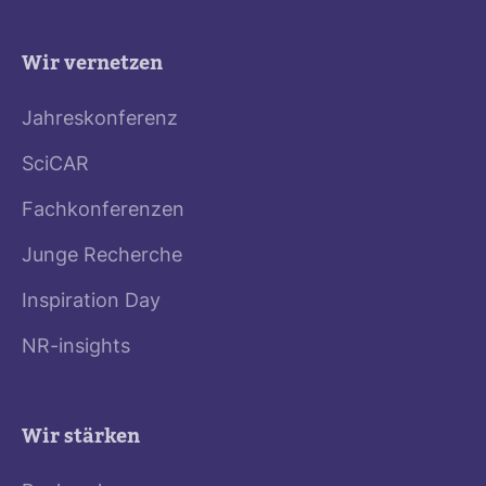
Wir vernetzen
Jahreskonferenz
SciCAR
Fachkonferenzen
Junge Recherche
Inspiration Day
NR-insights
Wir stärken