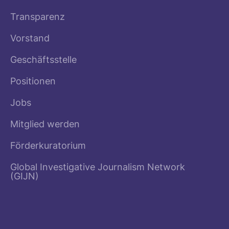
Transparenz
Vorstand
Geschäftsstelle
Positionen
Jobs
Mitglied werden
Förderkuratorium
Global Investigative Journalism Network
(GIJN)