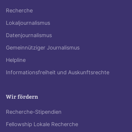
Recherche
Lokaljournalismus
Datenjournalismus
Gemeinnütziger Journalismus
Helpline
Informationsfreiheit und Auskunftsrechte
Wir fördern
Recherche-Stipendien
Fellowship Lokale Recherche