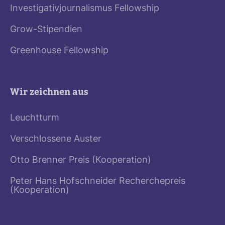
Investigativjournalismus Fellowship
Grow-Stipendien
Greenhouse Fellowship
Wir zeichnen aus
Leuchtturm
Verschlossene Auster
Otto Brenner Preis (Kooperation)
Peter Hans Hofschneider Recherchepreis
(Kooperation)