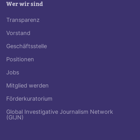
Wer wir sind
Transparenz
Vorstand
Geschäftsstelle
Positionen
Jobs
Mitglied werden
Förderkuratorium
Global Investigative Journalism Network
(GIJN)