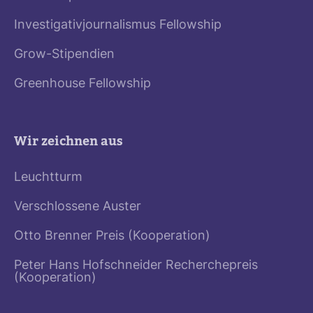
Investigativjournalismus Fellowship
Grow-Stipendien
Greenhouse Fellowship
Wir zeichnen aus
Leuchtturm
Verschlossene Auster
Otto Brenner Preis (Kooperation)
Peter Hans Hofschneider Recherchepreis
(Kooperation)