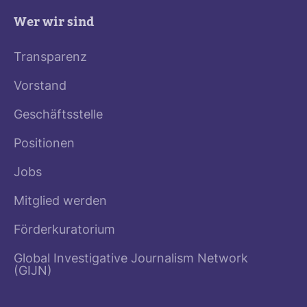
Wer wir sind
Transparenz
Vorstand
Geschäftsstelle
Positionen
Jobs
Mitglied werden
Förderkuratorium
Global Investigative Journalism Network
(GIJN)