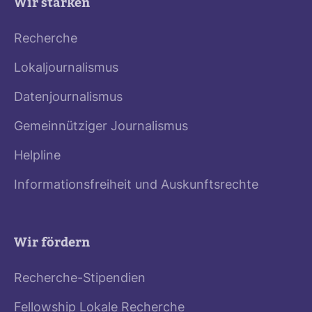
Wir stärken
Recherche
Lokaljournalismus
Datenjournalismus
Gemeinnütziger Journalismus
Helpline
Informationsfreiheit und Auskunftsrechte
Wir fördern
Recherche-Stipendien
Fellowship Lokale Recherche