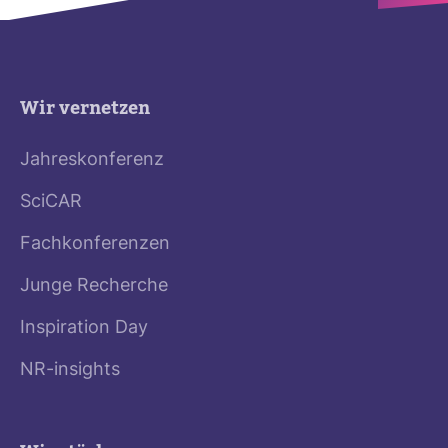
Wir vernetzen
Jahreskonferenz
SciCAR
Fachkonferenzen
Junge Recherche
Inspiration Day
NR-insights