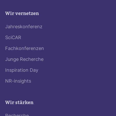
Wir vernetzen
Jahreskonferenz
SciCAR
Fachkonferenzen
Junge Recherche
Inspiration Day
NR-insights
Wir stärken