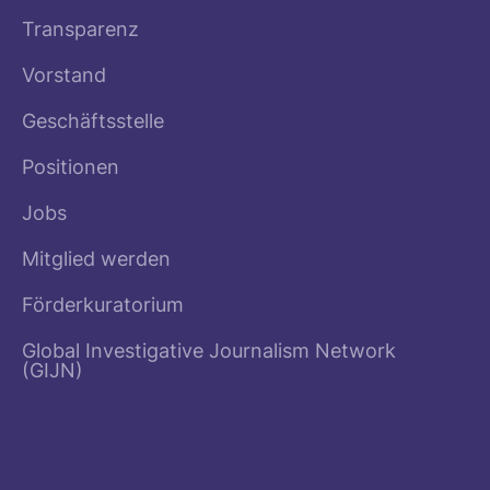
Transparenz
Vorstand
Geschäftsstelle
Positionen
Jobs
Mitglied werden
Förderkuratorium
Global Investigative Journalism Network
(GIJN)