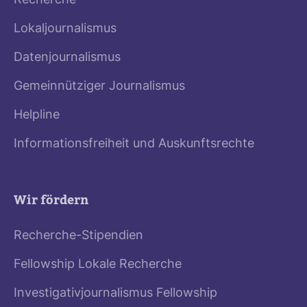
Recherche
Lokaljournalismus
Datenjournalismus
Gemeinnütziger Journalismus
Helpline
Informationsfreiheit und Auskunftsrechte
Wir fördern
Recherche-Stipendien
Fellowship Lokale Recherche
Investigativjournalismus Fellowship