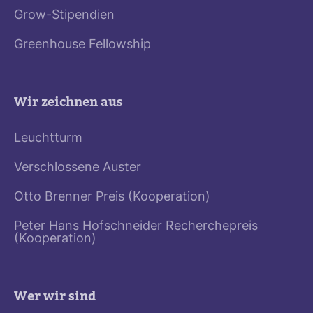
Grow-Stipendien
Greenhouse Fellowship
Wir zeichnen aus
Leuchtturm
Verschlossene Auster
Otto Brenner Preis (Kooperation)
Peter Hans Hofschneider Recherchepreis
(Kooperation)
Wer wir sind