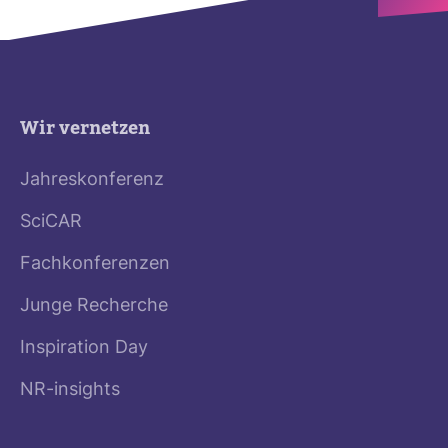
Wir vernetzen
Jahreskonferenz
SciCAR
Fachkonferenzen
Junge Recherche
Inspiration Day
NR-insights