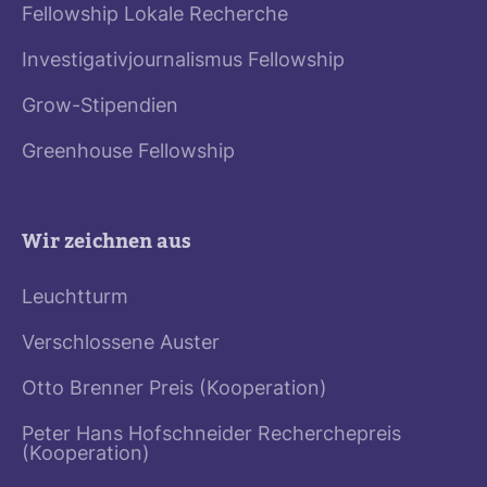
Fellowship Lokale Recherche
Investigativjournalismus Fellowship
Grow-Stipendien
Greenhouse Fellowship
Wir zeichnen aus
Leuchtturm
Verschlossene Auster
Otto Brenner Preis (Kooperation)
Peter Hans Hofschneider Recherchepreis
(Kooperation)