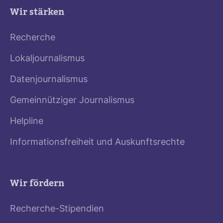
Wir stärken
Recherche
Lokaljournalismus
Datenjournalismus
Gemeinnütziger Journalismus
Helpline
Informationsfreiheit und Auskunftsrechte
Wir fördern
Recherche-Stipendien