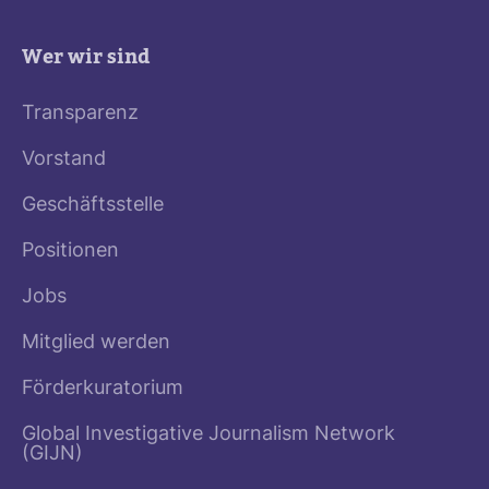
Wer wir sind
Transparenz
Vorstand
Geschäftsstelle
Positionen
Jobs
Mitglied werden
Förderkuratorium
Global Investigative Journalism Network
(GIJN)