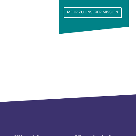
MEHR ZU UNSERER MISSION