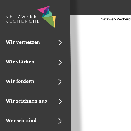
NetzwerkRecherc
Wir vernetzen
Wir stärken
Wir fördern
Wir zeichnen aus
Wer wir sind