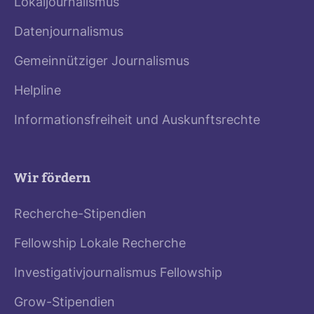
Lokaljournalismus
Datenjournalismus
Gemeinnütziger Journalismus
Helpline
Informationsfreiheit und Auskunftsrechte
Wir fördern
Recherche-Stipendien
Fellowship Lokale Recherche
Investigativjournalismus Fellowship
Grow-Stipendien