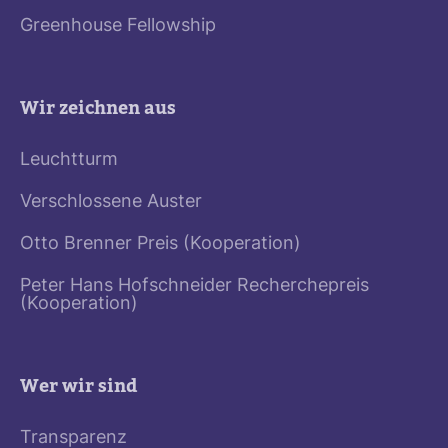
Greenhouse Fellowship
Wir zeichnen aus
Leuchtturm
Verschlossene Auster
Otto Brenner Preis (Kooperation)
Peter Hans Hofschneider Recherchepreis
(Kooperation)
Wer wir sind
Transparenz