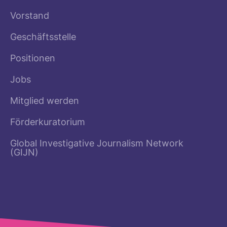
Vorstand
Geschäftsstelle
Positionen
Jobs
Mitglied werden
Förderkuratorium
Global Investigative Journalism Network
(GIJN)