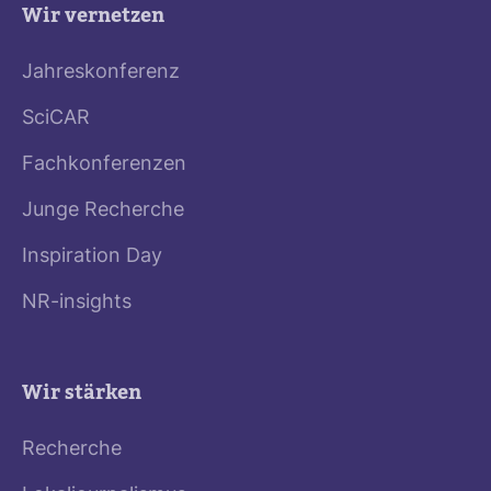
Wir vernetzen
Jahreskonferenz
SciCAR
Fachkonferenzen
Junge Recherche
Inspiration Day
NR-insights
Wir stärken
Recherche