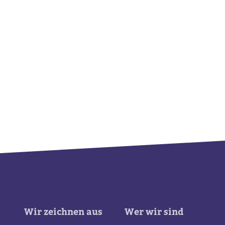
Wir zeichnen aus
Wer wir sind