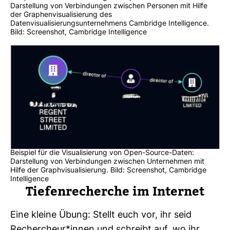
Darstellung von Verbindungen zwischen Personen mit Hilfe
der Graphenvisualisierung des
Datenvisualisierungsunternehmens Cambridge Intelligence.
Bild: Screenshot, Cambridge Intelligence
Beispiel für die Visualisierung von Open-Source-Daten:
Darstellung von Verbindungen zwischen Unternehmen mit
Hilfe der Graphvisualisierung. Bild: Screenshot, Cambridge
Intelligence
Tie­fen­re­cherche im Internet
Eine kleine Übung: Stellt euch vor, ihr seid
Recher­cheur*innen und schreibt auf, wo ihr