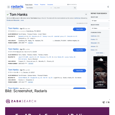
Bild: Screenshot, Radaris