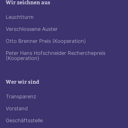
Wir zeichnen aus
Leuchtturm
Verschlossene Auster
Otto Brenner Preis (Kooperation)
Peter Hans Hofschneider Recherchepreis
(Kooperation)
Wer wir sind
Transparenz
Vorstand
Geschäftsstelle