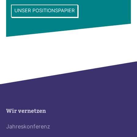
UNSER POSITIONSPAPIER
Wir vernetzen
Jahreskonferenz