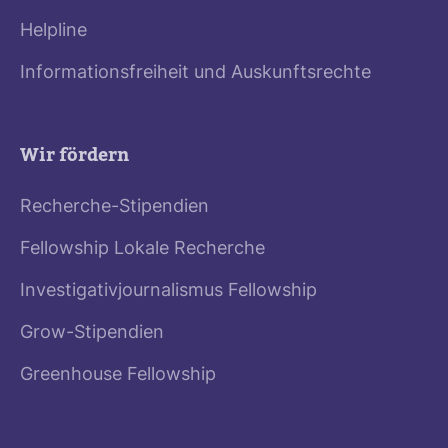
Helpline
Informationsfreiheit und Auskunftsrechte
Wir fördern
Recherche-Stipendien
Fellowship Lokale Recherche
Investigativjournalismus Fellowship
Grow-Stipendien
Greenhouse Fellowship