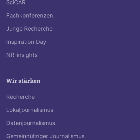
SciCAR
Fachkonferenzen
Junge Recherche
Inspiration Day
NR-insights
Wir stärken
Recherche
Lokaljournalismus
Datenjournalismus
Gemeinnütziger Journalismus