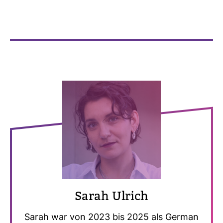
Sarah Ulrich
Sarah war von 2023 bis 2025 als German