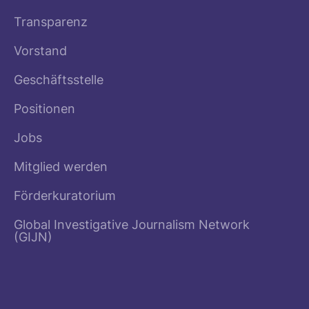
Transparenz
Vorstand
Geschäftsstelle
Positionen
Jobs
Mitglied werden
Förderkuratorium
Global Investigative Journalism Network
(GIJN)