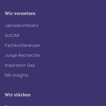
Wir vernetzen
Jahreskonferenz
SciCAR
Fachkonferenzen
Junge Recherche
Inspiration Day
NR-insights
Wir stärken