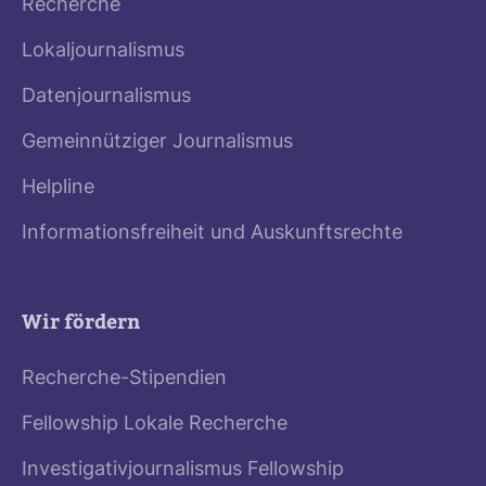
Recherche
Lokaljournalismus
Datenjournalismus
Gemeinnütziger Journalismus
Helpline
Informationsfreiheit und Auskunftsrechte
Wir fördern
Recherche-Stipendien
Fellowship Lokale Recherche
Investigativjournalismus Fellowship