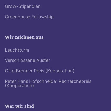
Grow-Stipendien
Greenhouse Fellowship
Wir zeichnen aus
Leuchtturm
Verschlossene Auster
Otto Brenner Preis (Kooperation)
Peter Hans Hofschneider Recherchepreis
(Kooperation)
Wer wir sind