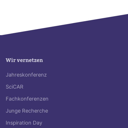
Wir vernetzen
Jahreskonferenz
SciCAR
Fachkonferenzen
Junge Recherche
Inspiration Day