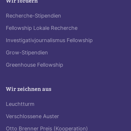
Wir fördern
Recherche-Stipendien
Fellowship Lokale Recherche
Investigativjournalismus Fellowship
Grow-Stipendien
Greenhouse Fellowship
Wir zeichnen aus
Leuchtturm
Verschlossene Auster
Otto Brenner Preis (Kooperation)