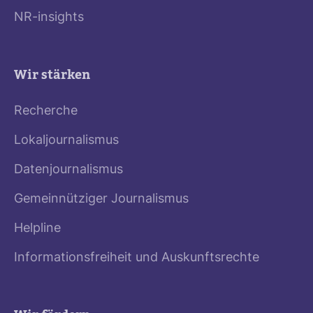
NR-insights
Wir stärken
Recherche
Lokaljournalismus
Datenjournalismus
Gemeinnütziger Journalismus
Helpline
Informationsfreiheit und Auskunftsrechte