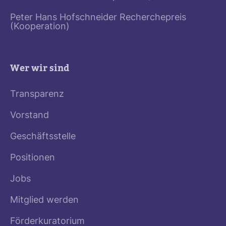
Peter Hans Hofschneider Recherchepreis
(Kooperation)
Wer wir sind
Transparenz
Vorstand
Geschäftsstelle
Positionen
Jobs
Mitglied werden
Förderkuratorium