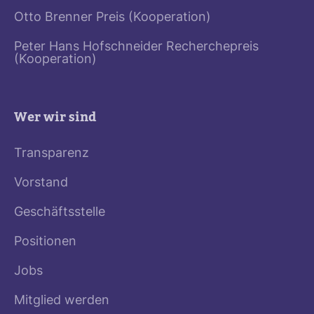
Otto Brenner Preis (Kooperation)
Peter Hans Hofschneider Recherchepreis
(Kooperation)
Wer wir sind
Transparenz
Vorstand
Geschäftsstelle
Positionen
Jobs
Mitglied werden