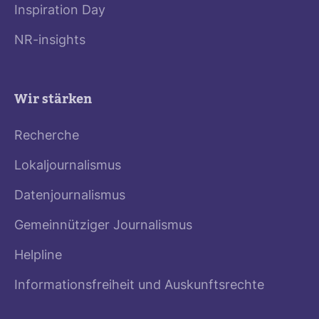
Inspiration Day
NR-insights
Wir stärken
Recherche
Lokaljournalismus
Datenjournalismus
Gemeinnütziger Journalismus
Helpline
Informationsfreiheit und Auskunftsrechte