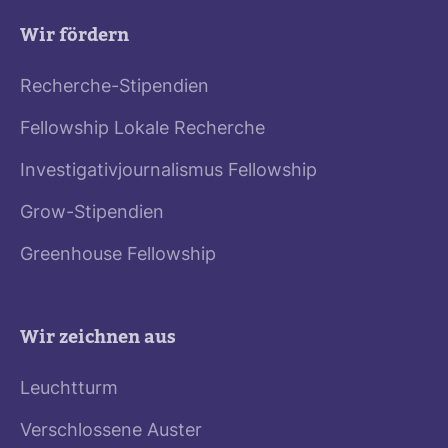
Wir fördern
Recherche-Stipendien
Fellowship Lokale Recherche
Investigativjournalismus Fellowship
Grow-Stipendien
Greenhouse Fellowship
Wir zeichnen aus
Leuchtturm
Verschlossene Auster