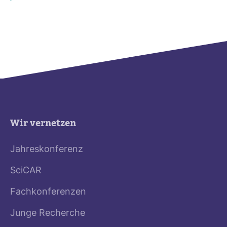
Wir vernetzen
Jahreskonferenz
SciCAR
Fachkonferenzen
Junge Recherche