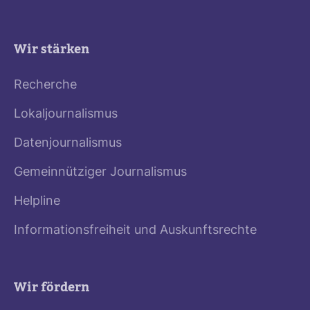
Wir stärken
Recherche
Lokaljournalismus
Datenjournalismus
Gemeinnütziger Journalismus
Helpline
Informationsfreiheit und Auskunftsrechte
Wir fördern