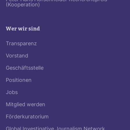
(Kooperation)
Wer wir sind
Transparenz
Vorstand
Geschäftsstelle
Positionen
Jobs
Mitglied werden
Förderkuratorium
Global Investigative Journalism Network