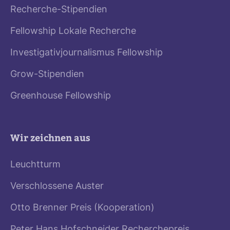
Recherche-Stipendien
Fellowship Lokale Recherche
Investigativjournalismus Fellowship
Grow-Stipendien
Greenhouse Fellowship
Wir zeichnen aus
Leuchtturm
Verschlossene Auster
Otto Brenner Preis (Kooperation)
Peter Hans Hofschneider Recherchepreis