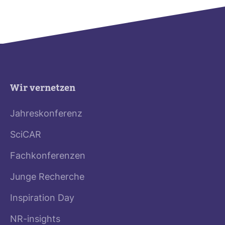
Wir vernetzen
Jahreskonferenz
SciCAR
Fachkonferenzen
Junge Recherche
Inspiration Day
NR-insights