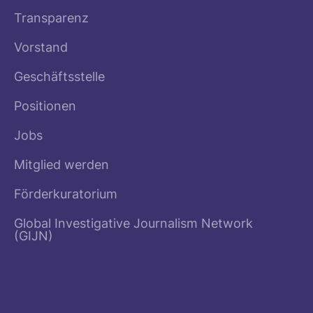
Transparenz
Vorstand
Geschäftsstelle
Positionen
Jobs
Mitglied werden
Förderkuratorium
Global Investigative Journalism Network
(GIJN)