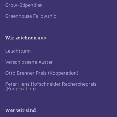
Grow-Stipendien
Greenhouse Fellowship
Wir zeichnen aus
Leuchtturm
Verschlossene Auster
Otto Brenner Preis (Kooperation)
Peter Hans Hofschneider Recherchepreis
(Kooperation)
Wer wir sind