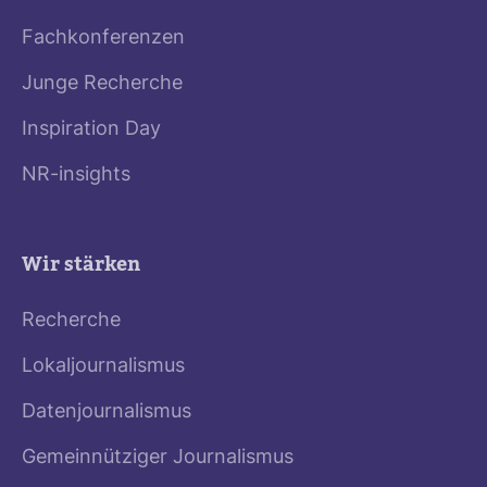
Fachkonferenzen
Junge Recherche
Inspiration Day
NR-insights
Wir stärken
Recherche
Lokaljournalismus
Datenjournalismus
Gemeinnütziger Journalismus