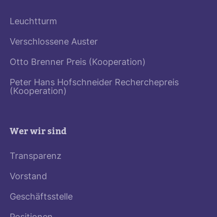
Leuchtturm
Verschlossene Auster
Otto Brenner Preis (Kooperation)
Peter Hans Hofschneider Recherchepreis
(Kooperation)
Wer wir sind
Transparenz
Vorstand
Geschäftsstelle