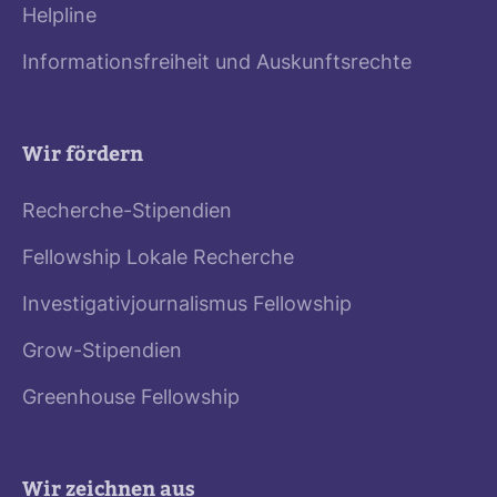
Helpline
Informationsfreiheit und Auskunftsrechte
Wir fördern
Recherche-Stipendien
Fellowship Lokale Recherche
Investigativjournalismus Fellowship
Grow-Stipendien
Greenhouse Fellowship
Wir zeichnen aus