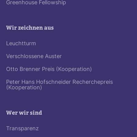
Greenhouse Fellowship
Wir zeichnen aus
Leuchtturm
Verschlossene Auster
Otto Brenner Preis (Kooperation)
Peter Hans Hofschneider Recherchepreis
(Kooperation)
Wer wir sind
Transparenz