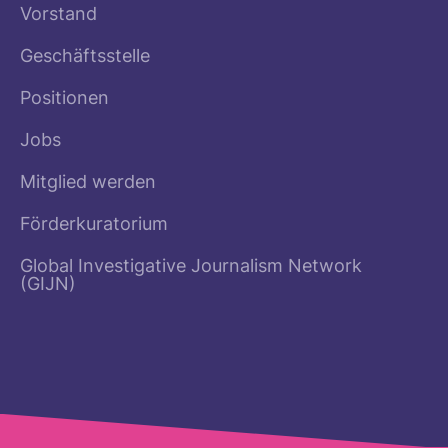
Vorstand
Geschäftsstelle
Positionen
Jobs
Mitglied werden
Förderkuratorium
Global Investigative Journalism Network
(GIJN)