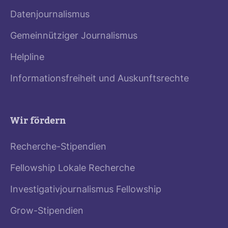
Datenjournalismus
Gemeinnütziger Journalismus
Helpline
Informationsfreiheit und Auskunftsrechte
Wir fördern
Recherche-Stipendien
Fellowship Lokale Recherche
Investigativjournalismus Fellowship
Grow-Stipendien