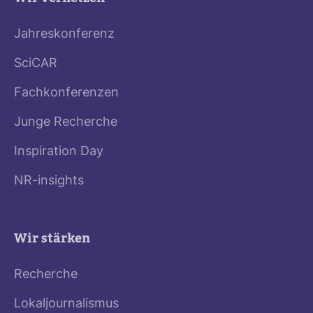
Jahreskonferenz
SciCAR
Fachkonferenzen
Junge Recherche
Inspiration Day
NR-insights
Wir stärken
Recherche
Lokaljournalismus