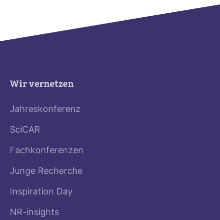
Wir vernetzen
Jahreskonferenz
SciCAR
Fachkonferenzen
Junge Recherche
Inspiration Day
NR-insights