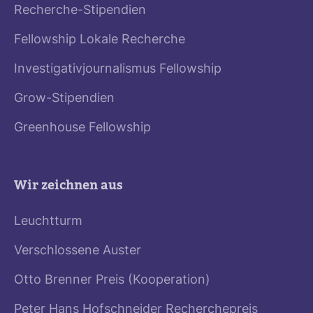
Recherche-Stipendien
Fellowship Lokale Recherche
Investigativjournalismus Fellowship
Grow-Stipendien
Greenhouse Fellowship
Wir zeichnen aus
Leuchtturm
Verschlossene Auster
Otto Brenner Preis (Kooperation)
Peter Hans Hofschneider Recherchepreis