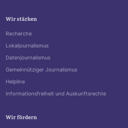
Wir stärken
Recherche
Lokaljournalismus
Datenjournalismus
Gemeinnütziger Journalismus
Helpline
Informationsfreiheit und Auskunftsrechte
Wir fördern