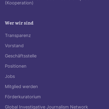
(Kooperation)
Wer wir sind
Transparenz
Vorstand
Geschäftsstelle
Positionen
Jobs
Mitglied werden
Förderkuratorium
Global Investigative Journalism Network