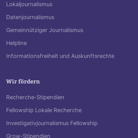
Lokaljournalismus
Datenjournalismus
Gemeinnütziger Journalismus
Helpline
Informationsfreiheit und Auskunftsrechte
Wir fördern
Recherche-Stipendien
Fellowship Lokale Recherche
Investigativjournalismus Fellowship
Grow-Stipendien