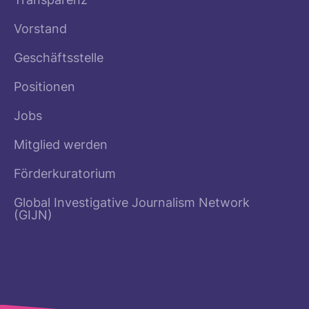
Transparenz
Vorstand
Geschäftsstelle
Positionen
Jobs
Mitglied werden
Förderkuratorium
Global Investigative Journalism Network
(GIJN)