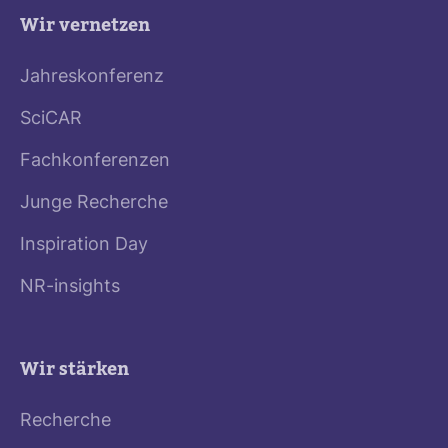
Wir vernetzen
Jahreskonferenz
SciCAR
Fachkonferenzen
Junge Recherche
Inspiration Day
NR-insights
Wir stärken
Recherche