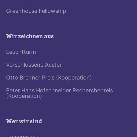
Greenhouse Fellowship
Wir zeichnen aus
Leuchtturm
Verschlossene Auster
Otto Brenner Preis (Kooperation)
Peter Hans Hofschneider Recherchepreis
(Kooperation)
Wer wir sind