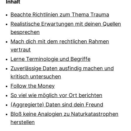
Inhalt
Beachte Richtlinien zum Thema Trauma
Realistische Erwartungen mit deinen Quellen
besprechen
Mach dich mit dem rechtlichen Rahmen
vertraut
Lerne Terminologie und Begriffe
Zuverlässige Daten ausfindig machen und
kritisch untersuchen
Follow the Money
So viel wie möglich vor Ort berichten
(Aggregierte) Daten sind dein Freund
Bloß keine Analogien zu Naturkatastrophen
herstellen