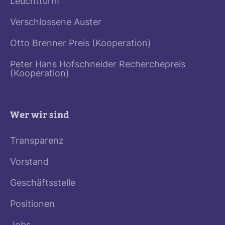
Leuchtturm
Verschlossene Auster
Otto Brenner Preis (Kooperation)
Peter Hans Hofschneider Recherchepreis
(Kooperation)
Wer wir sind
Transparenz
Vorstand
Geschäftsstelle
Positionen