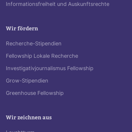
Informationsfreiheit und Auskunftsrechte
Wir fördern
Recherche-Stipendien
Fellowship Lokale Recherche
Investigativjournalismus Fellowship
Grow-Stipendien
Greenhouse Fellowship
Wir zeichnen aus