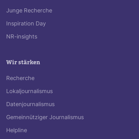
Junge Recherche
Inspiration Day
NR-insights
Wir stärken
Recherche
Lokaljournalismus
Datenjournalismus
Gemeinnütziger Journalismus
Helpline