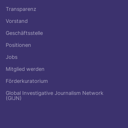
Transparenz
Vorstand
Geschäftsstelle
Positionen
Jobs
Mitglied werden
Förderkuratorium
Global Investigative Journalism Network
(GIJN)