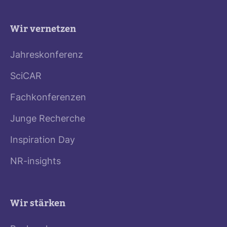
Wir vernetzen
Jahreskonferenz
SciCAR
Fachkonferenzen
Junge Recherche
Inspiration Day
NR-insights
Wir stärken