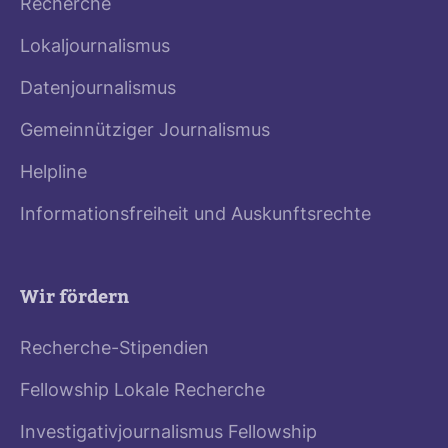
Recherche
Lokaljournalismus
Datenjournalismus
Gemeinnütziger Journalismus
Helpline
Informationsfreiheit und Auskunftsrechte
Wir fördern
Recherche-Stipendien
Fellowship Lokale Recherche
Investigativjournalismus Fellowship