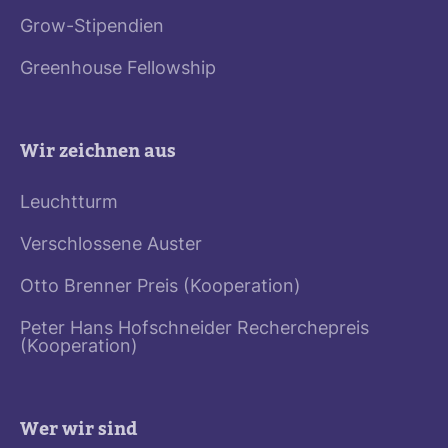
Grow-Stipendien
Greenhouse Fellowship
Wir zeichnen aus
Leuchtturm
Verschlossene Auster
Otto Brenner Preis (Kooperation)
Peter Hans Hofschneider Recherchepreis
(Kooperation)
Wer wir sind