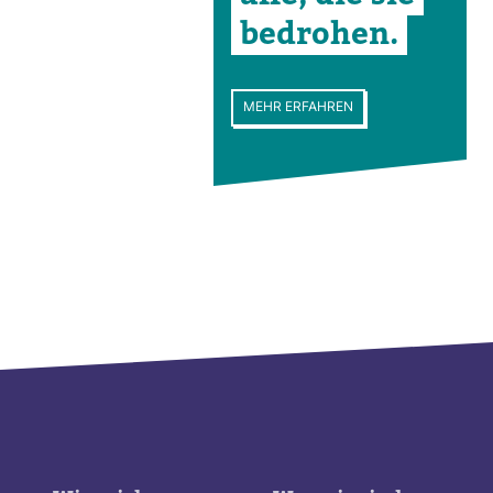
bedrohen.
MEHR ERFAHREN