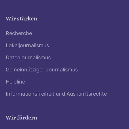
Wir stärken
Recherche
Lokaljournalismus
Datenjournalismus
Gemeinnütziger Journalismus
Helpline
Informationsfreiheit und Auskunftsrechte
Wir fördern