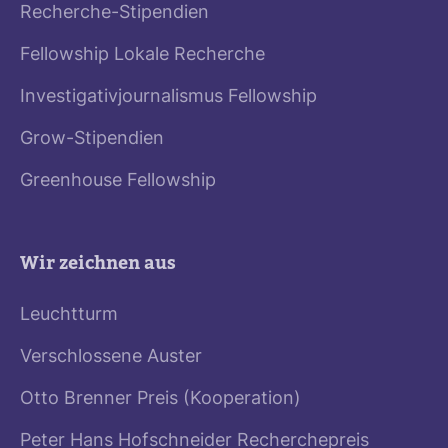
Recherche-Stipendien
Fellowship Lokale Recherche
Investigativjournalismus Fellowship
Grow-Stipendien
Greenhouse Fellowship
Wir zeichnen aus
Leuchtturm
Verschlossene Auster
Otto Brenner Preis (Kooperation)
Peter Hans Hofschneider Recherchepreis