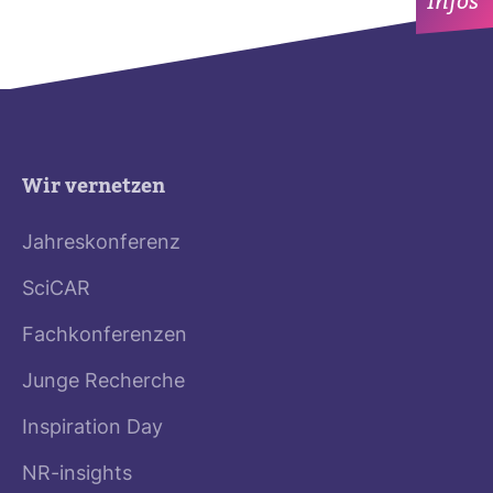
Infos
Wir vernetzen
Jahreskonferenz
SciCAR
Fachkonferenzen
Junge Recherche
Inspiration Day
NR-insights