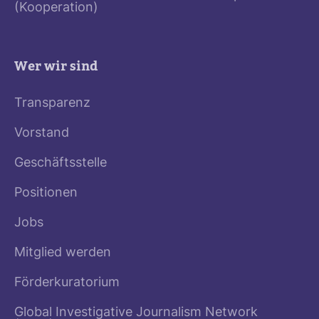
(Kooperation)
Wer wir sind
Transparenz
Vorstand
Geschäftsstelle
Positionen
Jobs
Mitglied werden
Förderkuratorium
Global Investigative Journalism Network