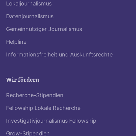
Lokaljournalismus
Datenjournalismus
Gemeinnütziger Journalismus
Helpline
Informationsfreiheit und Auskunftsrechte
Wir fördern
Recherche-Stipendien
Fellowship Lokale Recherche
Investigativjournalismus Fellowship
Grow-Stipendien