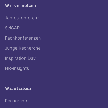
Wir vernetzen
Jahreskonferenz
SciCAR
Fachkonferenzen
Junge Recherche
Inspiration Day
NR-insights
Wir stärken
Recherche