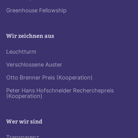
Greenhouse Fellowship
Wir zeichnen aus
Leuchtturm
Verschlossene Auster
Otto Brenner Preis (Kooperation)
Peter Hans Hofschneider Recherchepreis
(Kooperation)
Wer wir sind
Transparenz