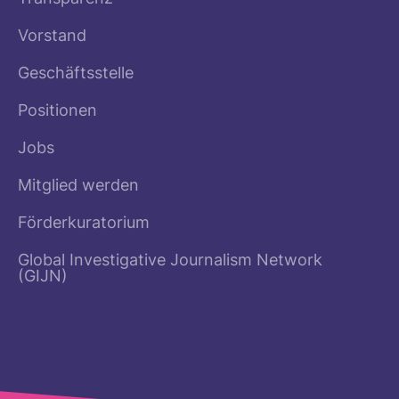
Vorstand
Geschäftsstelle
Positionen
Jobs
Mitglied werden
Förderkuratorium
Global Investigative Journalism Network
(GIJN)