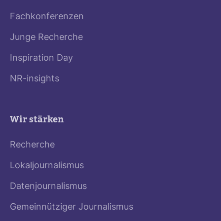
Fachkonferenzen
Junge Recherche
Inspiration Day
NR-insights
Wir stärken
Recherche
Lokaljournalismus
Datenjournalismus
Gemeinnütziger Journalismus