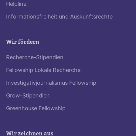
Helpline
Informationsfreiheit und Auskunftsrechte
Wir fördern
Recherche-Stipendien
Fellowship Lokale Recherche
Investigativjournalismus Fellowship
Grow-Stipendien
Greenhouse Fellowship
Wir zeichnen aus