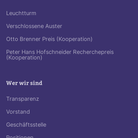
Leuchtturm
Verschlossene Auster
Otto Brenner Preis (Kooperation)
Peter Hans Hofschneider Recherchepreis
(Kooperation)
Wer wir sind
Transparenz
Vorstand
Geschäftsstelle