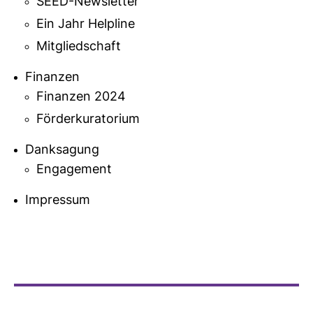
SEED-Newsletter
Ein Jahr Helpline
Mitgliedschaft
Finanzen
Finanzen 2024
Förderkuratorium
Danksagung
Engagement
Impressum