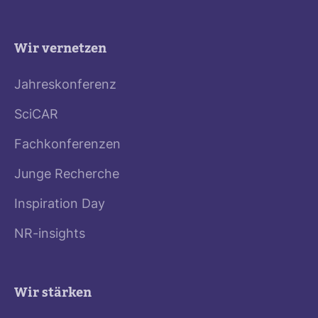
Wir vernetzen
Jahreskonferenz
SciCAR
Fachkonferenzen
Junge Recherche
Inspiration Day
NR-insights
Wir stärken