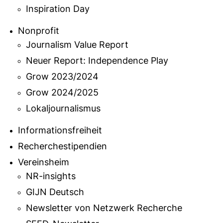
Inspiration Day
Nonprofit
Journalism Value Report
Neuer Report: Independence Play
Grow 2023/2024
Grow 2024/2025
Lokaljournalismus
Informationsfreiheit
Recherchestipendien
Vereinsheim
NR-insights
GIJN Deutsch
Newsletter von Netzwerk Recherche