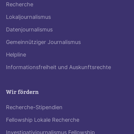
Recherche
Lokaljournalismus
Datenjournalismus
Gemeinnütziger Journalismus
Helpline
Informationsfreiheit und Auskunftsrechte
Wir fördern
Recherche-Stipendien
Fellowship Lokale Recherche
Investigativjournalismus Fellowship