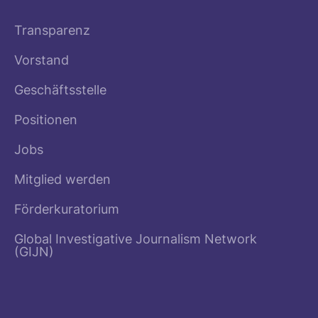
Transparenz
Vorstand
Geschäftsstelle
Positionen
Jobs
Mitglied werden
Förderkuratorium
Global Investigative Journalism Network
(GIJN)