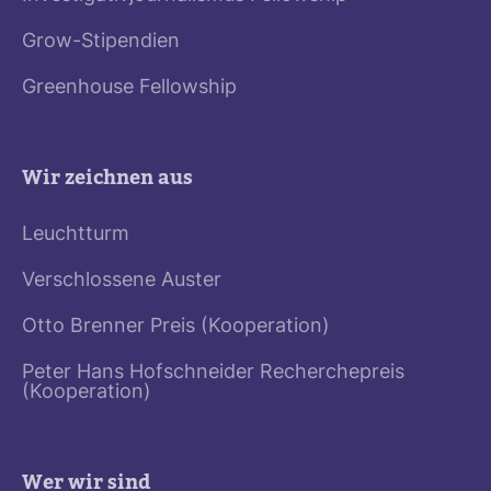
Grow-Stipendien
Greenhouse Fellowship
Wir zeichnen aus
Leuchtturm
Verschlossene Auster
Otto Brenner Preis (Kooperation)
Peter Hans Hofschneider Recherchepreis
(Kooperation)
Wer wir sind