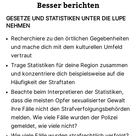
Besser berichten
GESETZE UND STA­TIS­TIKEN UNTER DIE LUPE
NEHMEN
Recherchiere zu den örtlichen Gegebenheiten
und mache dich mit dem kulturellen Umfeld
vertraut
Trage Statistiken für deine Region zusammen
und konzentriere dich beispielsweise auf die
Häufigkeit der Straftaten
Beachte beim Interpretieren der Statistiken,
dass die meisten Opfer sexualisierter Gewalt
ihre Fälle nicht den Strafverfolgungsbehörden
melden. Wie viele Fälle wurden der Polizei
gemeldet, wie viele nicht?