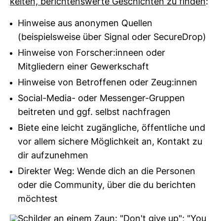
keiten, berich­tens­werte Geschichten zu finden
:
Hinweise aus anonymen Quellen
(beispielsweise über Signal oder SecureDrop)
Hinweise von Forscher:inneen oder
Mitgliedern einer Gewerkschaft
Hinweise von Betroffenen oder Zeug:innen
Social-Media- oder Messenger-Gruppen
beitreten und ggf. selbst nachfragen
Biete eine leicht zugängliche, öffentliche und
vor allem sichere Möglichkeit an, Kontakt zu
dir aufzunehmen
Direkter Weg: Wende dich an die Personen
oder die Community, über die du berichten
möchtest