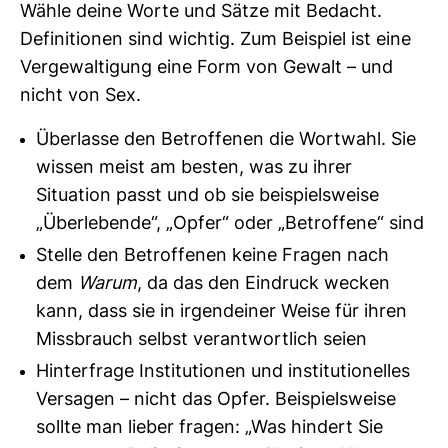
Wähle deine Worte und Sätze mit Bedacht.
Defi­ni­tionen sind wichtig. Zum Bei­spiel ist eine
Ver­ge­wal­ti­gung eine Form von Gewalt – und
nicht von Sex.
Überlasse den Betroffenen die Wortwahl. Sie
wissen meist am besten, was zu ihrer
Situation passt und ob sie beispielsweise
„Überlebende“, „Opfer“ oder „Betroffene“ sind
Stelle den Betroffenen keine Fragen nach
dem
Warum
, da das den Eindruck wecken
kann, dass sie in irgendeiner Weise für ihren
Missbrauch selbst verantwortlich seien
Hinterfrage Institutionen und institutionelles
Versagen – nicht das Opfer. Beispielsweise
sollte man lieber fragen: „Was hindert Sie