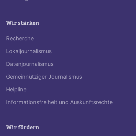
Wir stärken
Recherche
Lokaljournalismus
Datenjournalismus
Gemeinnütziger Journalismus
Helpline
Informationsfreiheit und Auskunftsrechte
Wir fördern