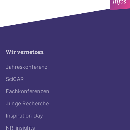
Infos
Wir vernetzen
Jahreskonferenz
SciCAR
Fachkonferenzen
Junge Recherche
Inspiration Day
NR-insights