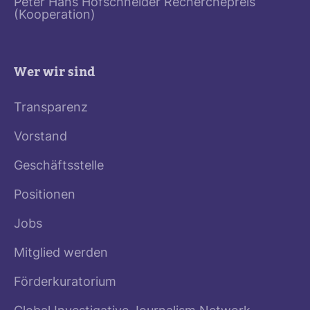
Peter Hans Hofschneider Recherchepreis
(Kooperation)
Wer wir sind
Transparenz
Vorstand
Geschäftsstelle
Positionen
Jobs
Mitglied werden
Förderkuratorium