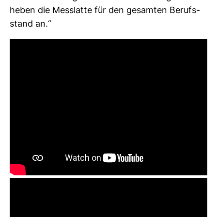
heben die Mess­latte für den gesamten Berufs­
stand an.“