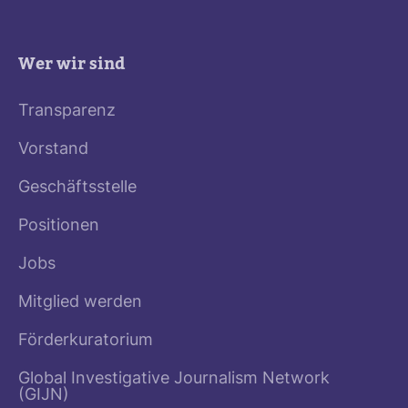
Wer wir sind
Transparenz
Vorstand
Geschäftsstelle
Positionen
Jobs
Mitglied werden
Förderkuratorium
Global Investigative Journalism Network
(GIJN)