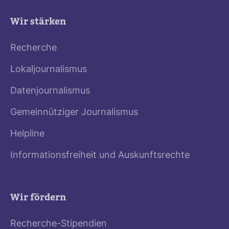
Wir stärken
Recherche
Lokaljournalismus
Datenjournalismus
Gemeinnütziger Journalismus
Helpline
Informationsfreiheit und Auskunftsrechte
Wir fördern
Recherche-Stipendien