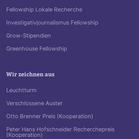
Fellowship Lokale Recherche
Investigativjournalismus Fellowship
Grow-Stipendien
Greenhouse Fellowship
Wir zeichnen aus
Leuchtturm
Verschlossene Auster
Otto Brenner Preis (Kooperation)
Peter Hans Hofschneider Recherchepreis
(Kooperation)