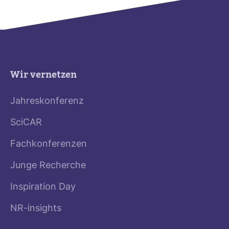
Wir vernetzen
Jahreskonferenz
SciCAR
Fachkonferenzen
Junge Recherche
Inspiration Day
NR-insights