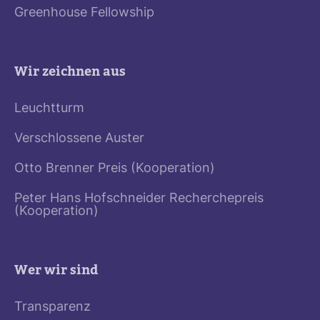
Greenhouse Fellowship
Wir zeichnen aus
Leuchtturm
Verschlossene Auster
Otto Brenner Preis (Kooperation)
Peter Hans Hofschneider Recherchepreis
(Kooperation)
Wer wir sind
Transparenz