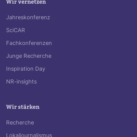
Wir vernetzen
Jahreskonferenz
SciCAR
Fachkonferenzen
Junge Recherche
Inspiration Day
NR-insights
Wir stärken
Recherche
Lokaljournalismus