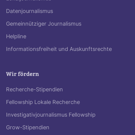
Datenjournalismus
Gemeinnütziger Journalismus
Helpline
Informationsfreiheit und Auskunftsrechte
Wir fördern
Recherche-Stipendien
Fellowship Lokale Recherche
Investigativjournalismus Fellowship
Grow-Stipendien