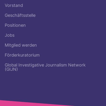
Vorstand
Geschäftsstelle
Positionen
Jobs
Mitglied werden
Förderkuratorium
Global Investigative Journalism Network
(GIJN)