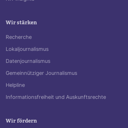
Wir stärken
Recherche
Lokaljournalismus
Datenjournalismus
Gemeinnütziger Journalismus
Helpline
Informationsfreiheit und Auskunftsrechte
Wir fördern