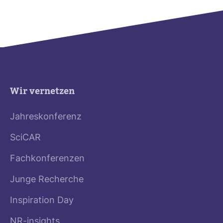
Wir vernetzen
Jahreskonferenz
SciCAR
Fachkonferenzen
Junge Recherche
Inspiration Day
NR-insights