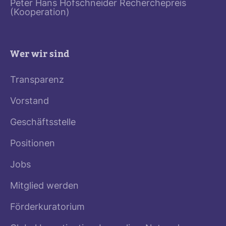
Peter Hans Hofschneider Recherchepreis
(Kooperation)
Wer wir sind
Transparenz
Vorstand
Geschäftsstelle
Positionen
Jobs
Mitglied werden
Förderkuratorium