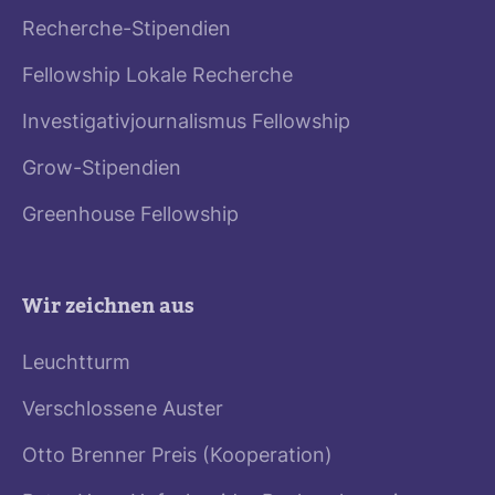
Recherche-Stipendien
Fellowship Lokale Recherche
Investigativjournalismus Fellowship
Grow-Stipendien
Greenhouse Fellowship
Wir zeichnen aus
Leuchtturm
Verschlossene Auster
Otto Brenner Preis (Kooperation)