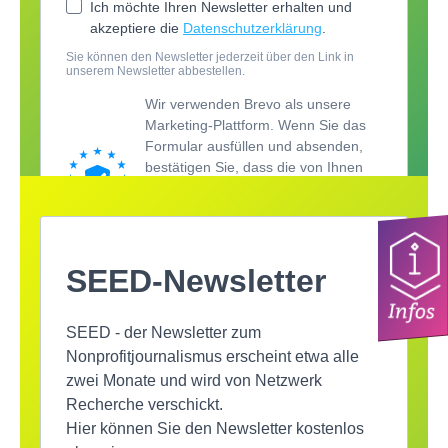
Infos