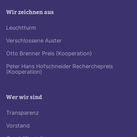
Wir zeichnen aus
Leuchtturm
Verschlossene Auster
Otto Brenner Preis (Kooperation)
Peter Hans Hofschneider Recherchepreis
(Kooperation)
Wer wir sind
Transparenz
Vorstand