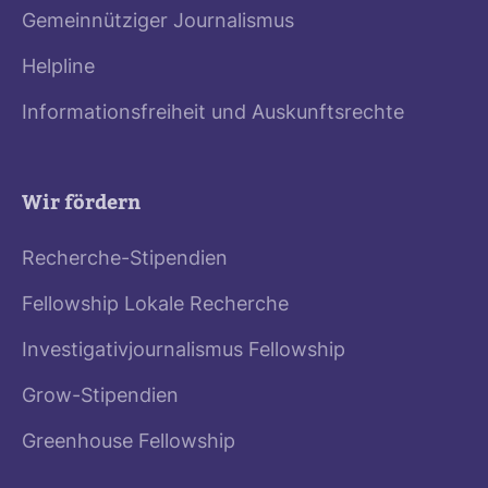
Gemeinnütziger Journalismus
Helpline
Informationsfreiheit und Auskunftsrechte
Wir fördern
Recherche-Stipendien
Fellowship Lokale Recherche
Investigativjournalismus Fellowship
Grow-Stipendien
Greenhouse Fellowship