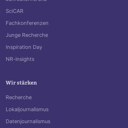
SciCAR
Fachkonferenzen
Junge Recherche
Inspiration Day
NR-insights
Wir stärken
Recherche
Lokaljournalismus
Datenjournalismus