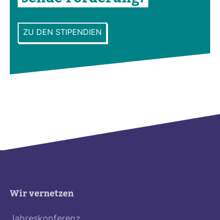
ZU DEN STIPENDIEN
Wir vernetzen
Jahreskonferenz