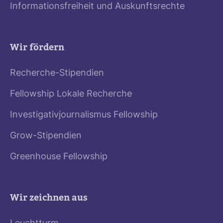
Informationsfreiheit und Auskunftsrechte
Wir fördern
Recherche-Stipendien
Fellowship Lokale Recherche
Investigativjournalismus Fellowship
Grow-Stipendien
Greenhouse Fellowship
Wir zeichnen aus