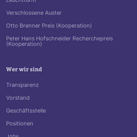
Leuchtturm
Verschlossene Auster
Otto Brenner Preis (Kooperation)
Peter Hans Hofschneider Recherchepreis
(Kooperation)
Wer wir sind
Transparenz
Vorstand
Geschäftsstelle
Positionen
Jobs