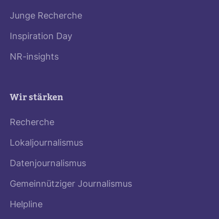
Junge Recherche
Inspiration Day
NR-insights
Wir stärken
Recherche
Lokaljournalismus
Datenjournalismus
Gemeinnütziger Journalismus
Helpline